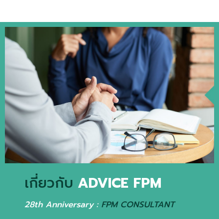
เกี่ยวกับ
ADVICE FPM
28th Anniversary :
FPM CONSULTANT