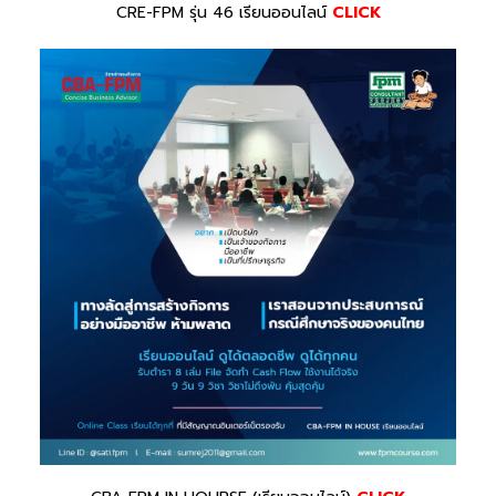
CRE-FPM รุ่น 46 เรียนออนไลน์
CLICK