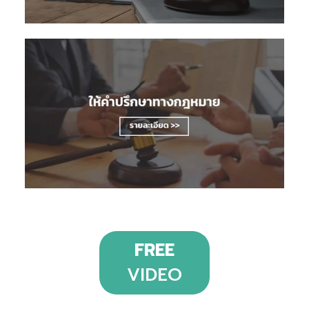
FREE
VIDEO