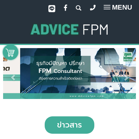
MENU
Toggle
navigatio
ข่าวสาร