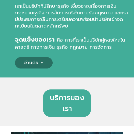
เราเป็นบริษัทที่ปรึกษาธุรกิจ เชี่ยวชาญเรื่องการเงิน
กฎหมายธุรกิจ
การจัดการบริษัทตามข้อกฎหมาย และเรา
มีประสบการณ์ในการเตรียม
ความพร้อมนำบริษัทเข้าจด
ทะเบียนในตลาดหลักทรัพย์
จุดแข็งของเรา
คือ การที่เราเป็นบริษัทผู้หลงใหลใน
ศาสตร์
ทางการเงิน ธุรกิจ กฎหมาย การจัดการ
อ่านต่อ »
บริการของ
เรา