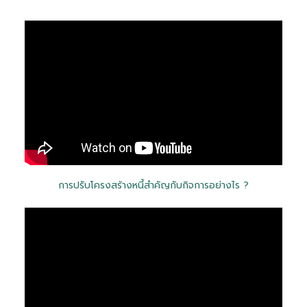
การปรับโครงสร้างหนี้สำคัญกับกิจการอย่างไร ?