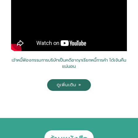
เจ้าหนี้ฟ้องกรรมการบริษัทเป็นคดีอาญาเรียกหนี้การค้า ได้เงินคืน
แน่นอน
ดูเพิ่มเติม »