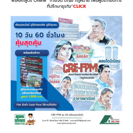
ฟรีหลักสูตร Online “การเงิน บัญชี กฎหมาย เพื่อผู้ประกอบการ
ที่ปรึกษาธุรกิจ”
CLICK